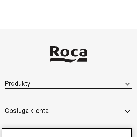
Produkty
Obsługa klienta