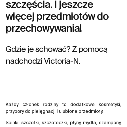
szczęścia. I jeszcze
więcej przedmiotów do
przechowywania!
Gdzie je schować? Z pomocą
nadchodzi Victoria-N.
Każdy członek rodziny to dodatkowe kosmetyki,
przybory do pielęgnacji i ulubione przedmioty.
Spinki, szczotki, szczoteczki, płyny, mydła, szampony,