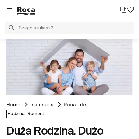
Home
Inspiracja
Roca Life
Rodzina
Remont
Duża Rodzina. Dużo