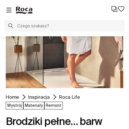
Home
Inspiracja
Roca Life
Wystrój
Materiały
Remont
Brodziki pełne… barw