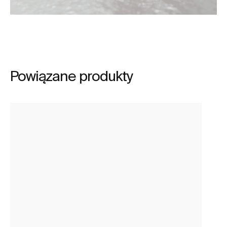
Powiązane produkty