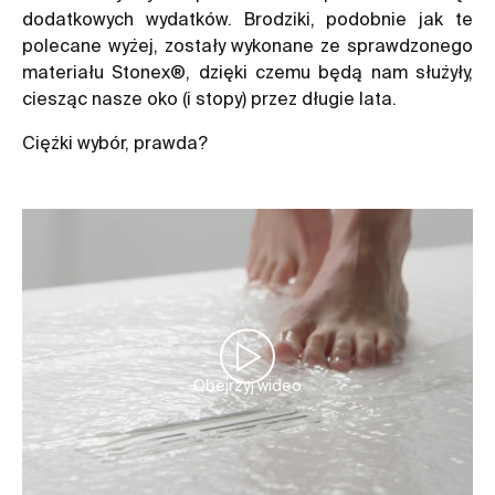
dodatkowych wydatków.
Brodziki
, podobnie jak te
polecane wyżej, zostały wykonane ze sprawdzonego
materiału Stonex®, dzięki czemu będą nam służyły,
ciesząc nasze oko (i stopy) przez długie lata.
Ciężki wybór, prawda?
Obejrzyj wideo