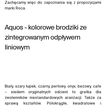
Zachęcamy więc do zapoznania się z propozycjami
marki Roca.
Aquos - kolorowe brodziki ze
zintegrowanym odpływem
liniowym
Biały, szary łupek, czarny, perłowy, onyx, beżowy, cafe
– siedem oryginalnych odcieni to gratka dla
zwolenników niestandardowych aranżacji. Także za
sprawą kształtów. Półokrągłe, kwadratowe i