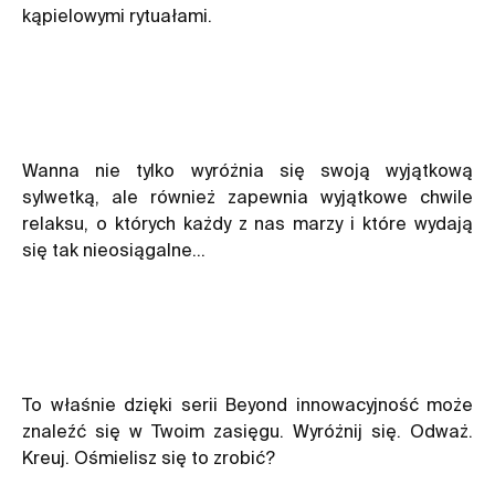
kąpielowymi rytuałami.
Wanna nie tylko wyróżnia się swoją wyjątkową
sylwetką, ale również zapewnia wyjątkowe chwile
relaksu, o których każdy z nas marzy i które wydają
się tak nieosiągalne…
To właśnie dzięki serii Beyond innowacyjność może
znaleźć się w Twoim zasięgu. Wyróżnij się. Odważ.
Kreuj. Ośmielisz się to zrobić?