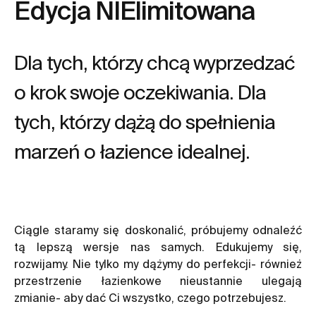
Edycja NIElimitowana
Dla tych, którzy chcą wyprzedzać
o krok swoje oczekiwania. Dla
tych, którzy dążą do spełnienia
marzeń o łazience idealnej.
Ciągle staramy się doskonalić, próbujemy odnaleźć
tą lepszą wersje nas samych. Edukujemy się,
rozwijamy. Nie tylko my dążymy do perfekcji- również
przestrzenie łazienkowe nieustannie ulegają
zmianie- aby dać Ci wszystko, czego potrzebujesz.