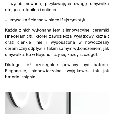
– wysublimowana, przykuwająca uwagę umywalka
stojąca –stabilna i solidna
– umywalka ścienna w nieco lżejszym stylu.
Każda z nich wykonana jest z innowacyjnej ceramiki
Fineceramic®, której zawdzięcza wyjątkowy kształt
oraz cienkie linie i wyposażona w nowoczesny
ceramiczny odpływ, z takim samym wykończeniem, jak
umywalka. Bo w Beyond liczy się każdy szczegół.
Dlatego też szczególne powinny być baterie.
Eleganckie, niepowtarzalne, wyjątkowe- tak jak
baterie
Insignia
.