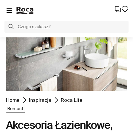
Home
Inspiracja
Roca Life
Remont
Akcesoria Łazienkowe,