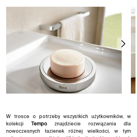
W trosce o potrzeby wszystkich użytkowników, w
kolekcji
Tempo
znajdziecie rozwiązania dla
nowoczesnych łazienek różnej wielkości, w tym