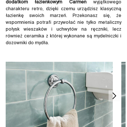
dodatkom łazienkowym Carmen
wyjątkowego
charakteru retro, dzięki czemu urządzisz klasyczną
łazienkę swoich marzeń. Przekonasz się, że
wspomnienia potrafi przywołać nie tylko metaliczny
połysk wieszaków i uchwytów na ręczniki, lecz
również ceramika z której wykonane są mydelniczki i
dozowniki do mydła.