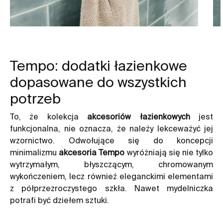
Tempo: dodatki łazienkowe
dopasowane do wszystkich
potrzeb
To, że kolekcja
akcesoriów łazienkowych
jest
funkcjonalna, nie oznacza, że należy lekceważyć jej
wzornictwo. Odwołujące się do koncepcji
minimalizmu
akcesoria Tempo
wyróżniają się nie tylko
wytrzymałym, błyszczącym, chromowanym
wykończeniem, lecz również eleganckimi elementami
z półprzezroczystego szkła. Nawet mydelniczka
potrafi być dziełem sztuki.