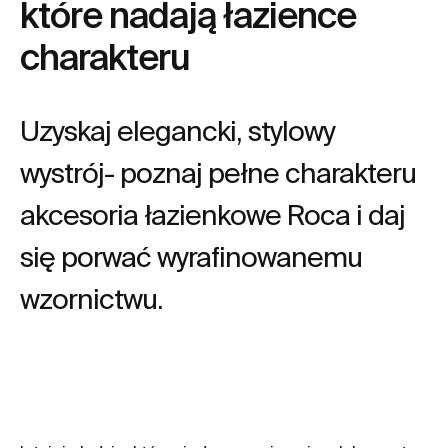
które nadają łazience
charakteru
Uzyskaj elegancki, stylowy
wystrój- poznaj pełne charakteru
akcesoria łazienkowe Roca i daj
się porwać wyrafinowanemu
wzornictwu.