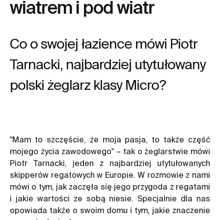
wiatrem i pod wiatr
Co o swojej łazience mówi Piotr
Tarnacki, najbardziej utytułowany
polski żeglarz klasy Micro?
"Mam to szczęście, że moja pasja, to także część
mojego życia zawodowego" – tak o żeglarstwie mówi
Piotr Tarnacki, jeden z najbardziej utytułowanych
skipperów regatowych w Europie. W rozmowie z nami
mówi o tym, jak zaczęła się jego przygoda z regatami
i jakie wartości ze sobą niesie. Specjalnie dla nas
opowiada także o swoim domu i tym, jakie znaczenie