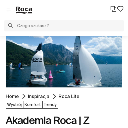
Home
Inspiracja
Roca Life
Wystrój
Komfort
Trendy
Akademia Roca | Z