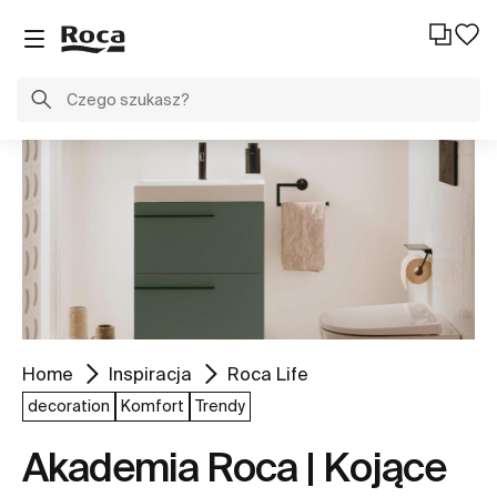
Home
Inspiracja
Roca Life
decoration
Komfort
Trendy
Akademia Roca | Kojące