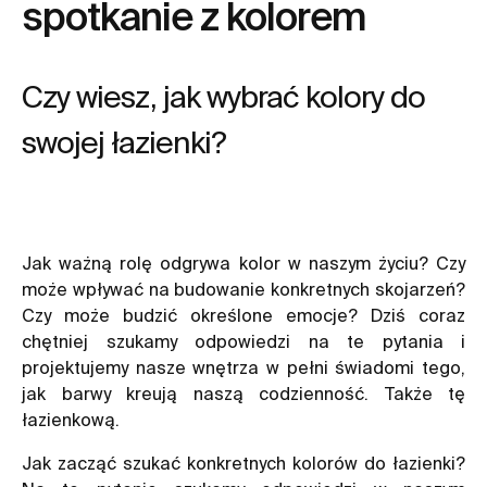
spotkanie z kolorem
Czy wiesz, jak wybrać kolory do
swojej łazienki?
Jak ważną rolę odgrywa kolor w naszym życiu? Czy
może wpływać na budowanie konkretnych skojarzeń?
Czy może budzić określone emocje? Dziś coraz
chętniej szukamy odpowiedzi na te pytania i
projektujemy nasze wnętrza w pełni świadomi tego,
jak barwy kreują naszą codzienność. Także tę
łazienkową.
Jak zacząć szukać konkretnych kolorów do łazienki?