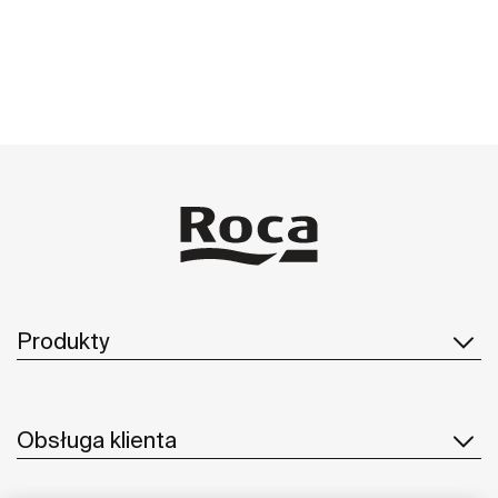
Produkty
Obsługa klienta