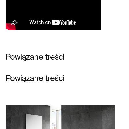
Powiązane treści
Powiązane treści