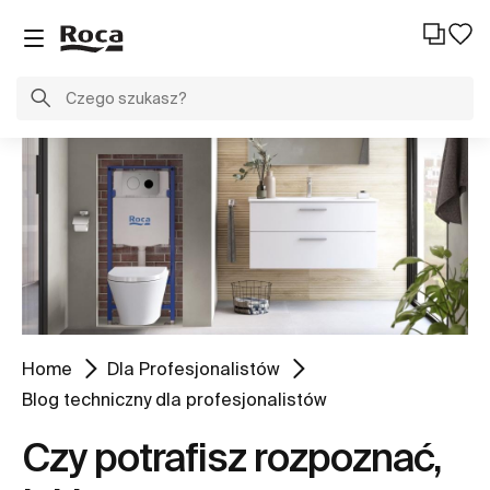
Home
Dla Profesjonalistów
Blog techniczny dla profesjonalistów
Czy potrafisz rozpoznać,