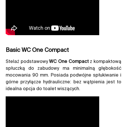
Basic WC One Compact
Stelaż podstawowy
WC One Compact
z kompaktową
spłuczką do zabudowy ma minimalną głębokość
mocowania 90 mm. Posiada podwójne spłukiwanie i
górne przyłącze hydrauliczne: bez wątpienia jest to
idealna opcja do toalet wiszących.