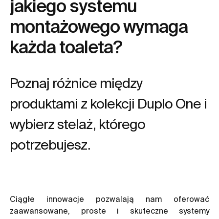
jakiego systemu
montażowego wymaga
każda toaleta?
Poznaj różnice między
produktami z kolekcji Duplo One i
wybierz stelaż, którego
potrzebujesz.
Ciągłe innowacje pozwalają nam oferować
zaawansowane, proste i skuteczne systemy