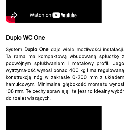
Duplo WC One
System
Duplo One
daje wiele możliwości instalacji.
Ta rama ma kompaktową wbudowaną spłuczkę z
podwójnym spłukiwaniem i metalowy profil. Jego
wytrzymałość wynosi ponad 400 kg i ma regulowaną
konstrukcję nóg w zakresie 0-200 mm z układem
hamulcowym. Minimalna głębokość montażu wynosi
108 mm. Te cechy sprawiają, że jest to idealny wybór
do toalet wiszących.