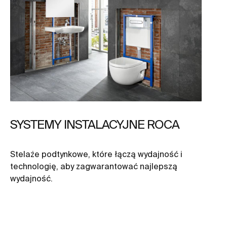
SYSTEMY INSTALACYJNE ROCA
Stelaże podtynkowe, które łączą wydajność i
technologię, aby zagwarantować najlepszą
wydajność.