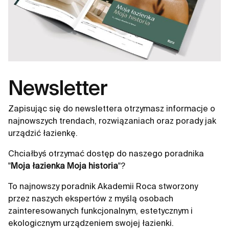
Newsletter
Zapisując się do newslettera otrzymasz informacje o
najnowszych trendach, rozwiązaniach oraz porady jak
urządzić łazienkę.
Chciałbyś otrzymać dostęp do naszego poradnika
"
Moja łazienka Moja historia
"?
To najnowszy poradnik Akademii Roca stworzony
przez naszych ekspertów z myślą osobach
zainteresowanych funkcjonalnym, estetycznym i
ekologicznym urządzeniem swojej łazienki.