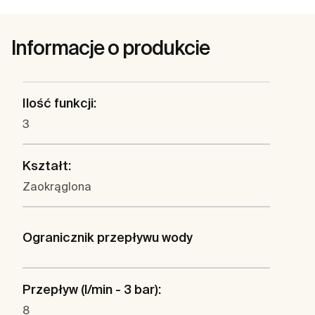
Informacje o produkcie
Ilość funkcji:
3
Kształt:
Zaokrąglona
Ogranicznik przepływu wody
Przepływ (l/min - 3 bar):
8