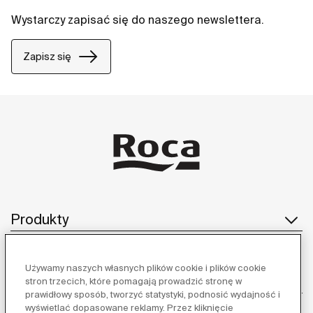
Wystarczy zapisać się do naszego newslettera.
Zapisz się
Produkty
Używamy naszych własnych plików cookie i plików cookie
Obsługa klienta
stron trzecich, które pomagają prowadzić stronę w
prawidłowy sposób, tworzyć statystyki, podnosić wydajność i
wyświetlać dopasowane reklamy. Przez kliknięcie