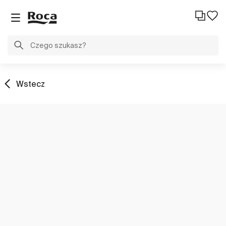
Wstecz