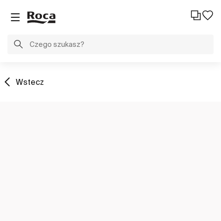
Wstecz