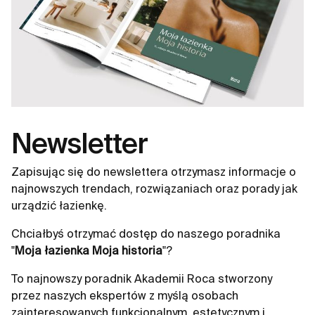
Newsletter
Zapisując się do newslettera otrzymasz informacje o
najnowszych trendach, rozwiązaniach oraz porady jak
urządzić łazienkę.
Chciałbyś otrzymać dostęp do naszego poradnika
"
Moja łazienka Moja historia
"?
To najnowszy poradnik Akademii Roca stworzony
przez naszych ekspertów z myślą osobach
zainteresowanych funkcjonalnym, estetycznym i