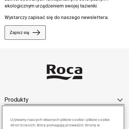
ekologicznym urządzeniem swojej łazienki.
Wystarczy zapisać się do naszego newslettera.
Zapisz się
Produkty
Używamy naszych własnych plików cookie i plików cookie
Obsługa klienta
stron trzecich, które pomagają prowadzić stronę w