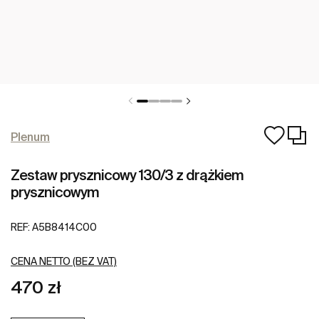
Plenum
Zestaw prysznicowy 130/3 z drążkiem
prysznicowym
REF:
A5B8414C00
CENA NETTO (BEZ VAT)
470 zł