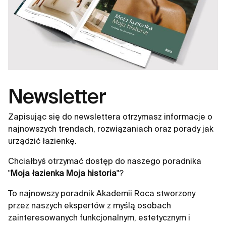
Newsletter
Zapisując się do newslettera otrzymasz informacje o
najnowszych trendach, rozwiązaniach oraz porady jak
urządzić łazienkę.
Chciałbyś otrzymać dostęp do naszego poradnika
"
Moja łazienka Moja historia
"?
To najnowszy poradnik Akademii Roca stworzony
przez naszych ekspertów z myślą osobach
zainteresowanych funkcjonalnym, estetycznym i