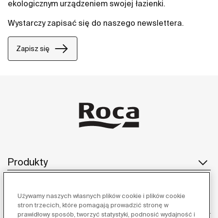
ekologicznym urządzeniem swojej łazienki.
Wystarczy zapisać się do naszego newslettera.
Zapisz się
Produkty
Używamy naszych własnych plików cookie i plików cookie
Obsługa klienta
stron trzecich, które pomagają prowadzić stronę w
prawidłowy sposób, tworzyć statystyki, podnosić wydajność i