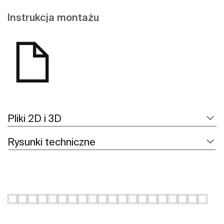
Instrukcja montażu
Pliki 2D i 3D
Rysunki techniczne