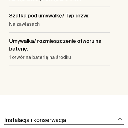
Szafka pod umywalkę/ Typ drzwi:
Na zawiasach
Umywalka/ rozmieszczenie otworu na
baterię:
1 otwór na baterię na środku
Instalacja i konserwacja