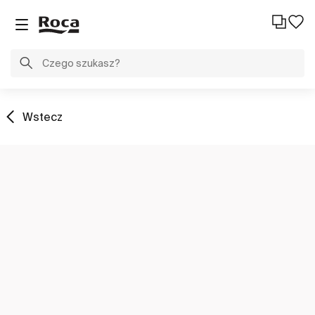
Wstecz