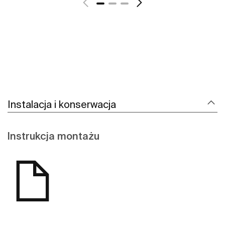
Instalacja i konserwacja
Instrukcja montażu