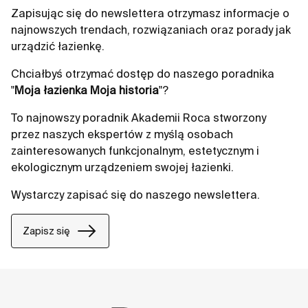
Zapisując się do newslettera otrzymasz informacje o
najnowszych trendach, rozwiązaniach oraz porady jak
urządzić łazienkę.
Chciałbyś otrzymać dostęp do naszego poradnika
"
Moja łazienka Moja historia
"?
To najnowszy poradnik Akademii Roca stworzony
przez naszych ekspertów z myślą osobach
zainteresowanych funkcjonalnym, estetycznym i
ekologicznym urządzeniem swojej łazienki.
Wystarczy zapisać się do naszego newslettera.
Zapisz się