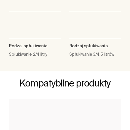
Rodzaj spłukiwania
Rodzaj spłukiwania
Spłukiwanie 2/4 litry
Spłukiwanie 3/4.5 litrów
Kompatybilne produkty