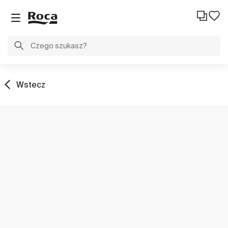
Wstecz