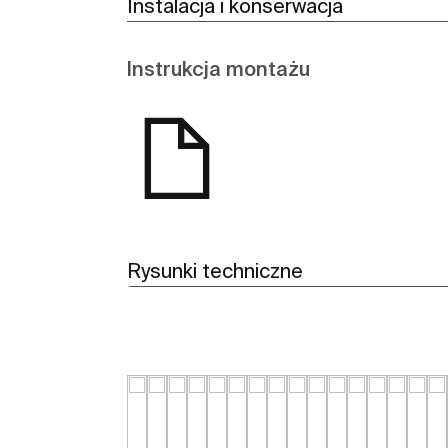
Instalacja i konserwacja
Instrukcja montażu
Rysunki techniczne