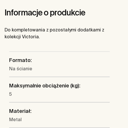
Informacje o produkcie
Do kompletowania z pozostałymi dodatkami z
kolekcji Victoria.
Formato:
Na ścianie
Maksymalnie obciążenie (kg):
5
Materiał:
Metal