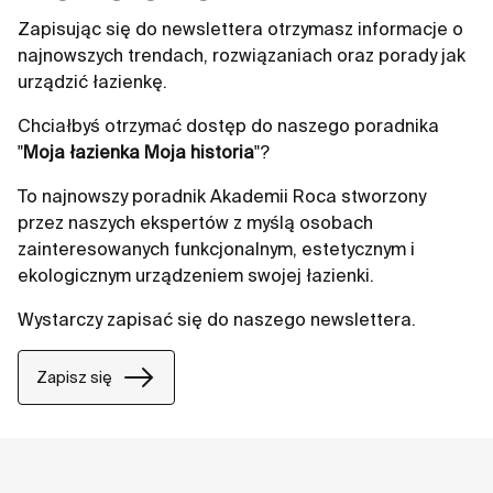
Zapisując się do newslettera otrzymasz informacje o
najnowszych trendach, rozwiązaniach oraz porady jak
urządzić łazienkę.
Chciałbyś otrzymać dostęp do naszego poradnika
"
Moja łazienka Moja historia
"?
To najnowszy poradnik Akademii Roca stworzony
przez naszych ekspertów z myślą osobach
zainteresowanych funkcjonalnym, estetycznym i
ekologicznym urządzeniem swojej łazienki.
Wystarczy zapisać się do naszego newslettera.
Zapisz się