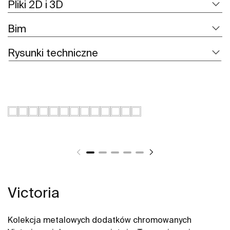
Pliki 2D i 3D
Bim
Rysunki techniczne
Victoria
Kolekcja metalowych dodatków chromowanych