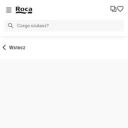
Wstecz