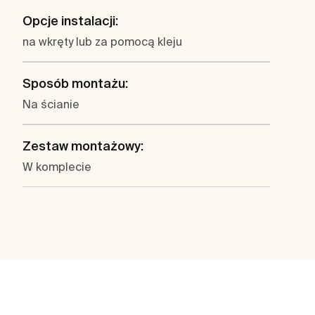
Opcje instalacji:
na wkręty lub za pomocą kleju
Sposób montażu:
Na ścianie
Zestaw montażowy:
W komplecie