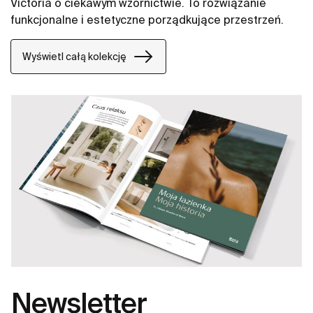
Victoria o ciekawym wzornictwie. To rozwiązanie
funkcjonalne i estetyczne porządkujące przestrzeń.
Wyświetl całą kolekcję
Newsletter