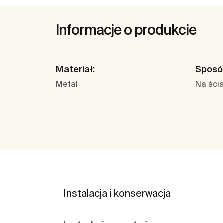
Informacje o produkcie
Materiał:
Sposó
Metal
Na ści
Instalacja i konserwacja