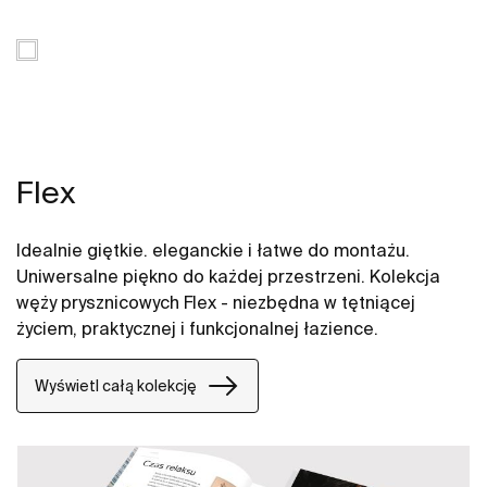
Flex
Idealnie giętkie. eleganckie i łatwe do montażu.
Uniwersalne piękno do każdej przestrzeni. Kolekcja
węży prysznicowych Flex - niezbędna w tętniącej
życiem, praktycznej i funkcjonalnej łazience.
Wyświetl całą kolekcję