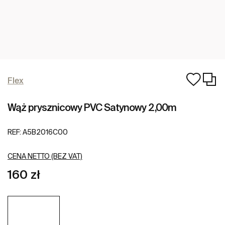
Flex
Wąż prysznicowy PVC Satynowy 2,00m
REF:
A5B2016C00
CENA NETTO (BEZ VAT)
160 zł