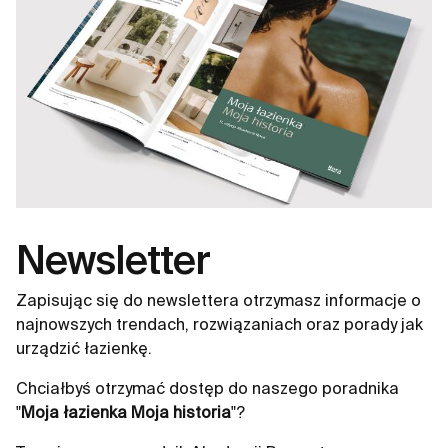
Newsletter
Zapisując się do newslettera otrzymasz informacje o
najnowszych trendach, rozwiązaniach oraz porady jak
urządzić łazienkę.
Chciałbyś otrzymać dostęp do naszego poradnika
"
Moja łazienka Moja historia
"?