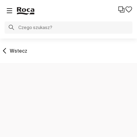
Wstecz