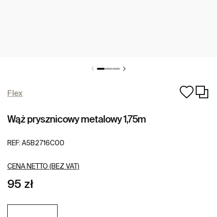
Flex
Wąż prysznicowy metalowy 1,75m
REF:
A5B2716C00
CENA NETTO (BEZ VAT)
95 zł