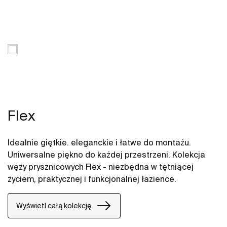
Flex
Idealnie giętkie. eleganckie i łatwe do montażu.
Uniwersalne piękno do każdej przestrzeni. Kolekcja
węży prysznicowych Flex - niezbędna w tętniącej
życiem, praktycznej i funkcjonalnej łazience.
Wyświetl całą kolekcję