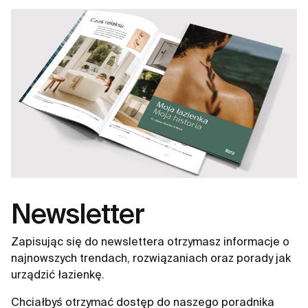
Newsletter
Zapisując się do newslettera otrzymasz informacje o
najnowszych trendach, rozwiązaniach oraz porady jak
urządzić łazienkę.
Chciałbyś otrzymać dostęp do naszego poradnika