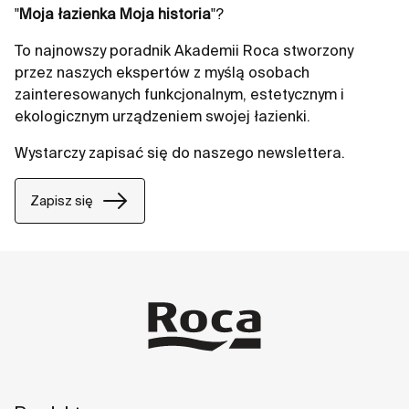
"
Moja łazienka Moja historia
"?
To najnowszy poradnik Akademii Roca stworzony
przez naszych ekspertów z myślą osobach
zainteresowanych funkcjonalnym, estetycznym i
ekologicznym urządzeniem swojej łazienki.
Wystarczy zapisać się do naszego newslettera.
Zapisz się