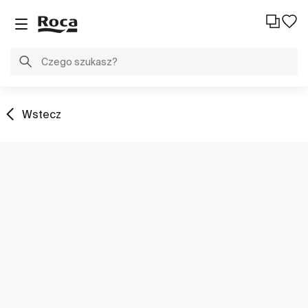
Wstecz