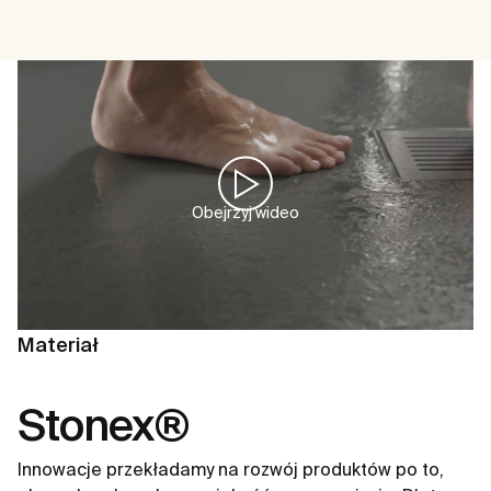
Obejrzyj wideo
Materiał
Stonex®
Innowacje przekładamy na rozwój produktów po to,