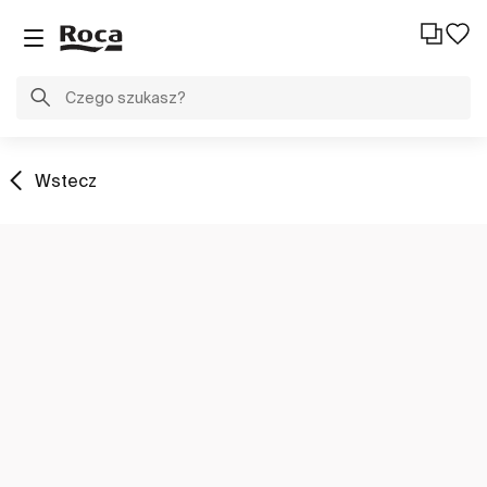
Wstecz