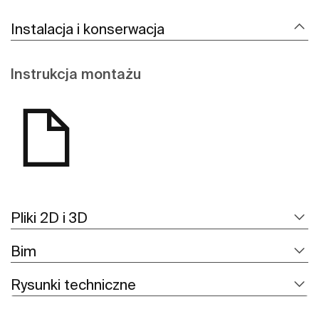
Instalacja i konserwacja
Instrukcja montażu
Pliki 2D i 3D
Bim
Rysunki techniczne