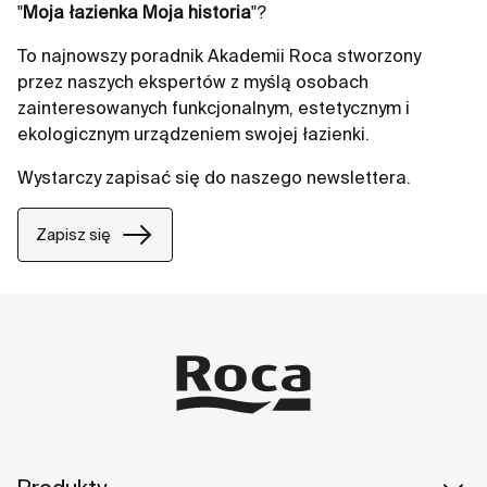
"
Moja łazienka Moja historia
"?
To najnowszy poradnik Akademii Roca stworzony
przez naszych ekspertów z myślą osobach
zainteresowanych funkcjonalnym, estetycznym i
ekologicznym urządzeniem swojej łazienki.
Wystarczy zapisać się do naszego newslettera.
Zapisz się