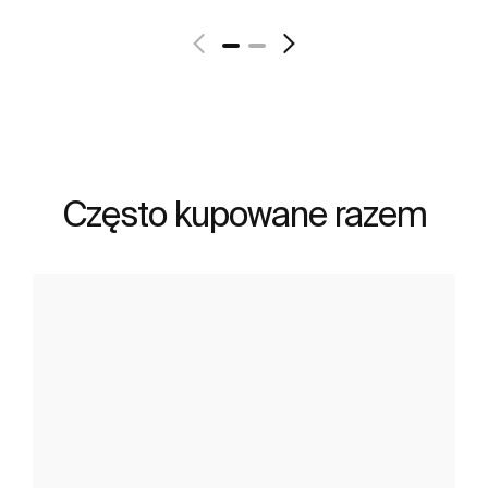
Zobacz więcej
Często kupowane razem