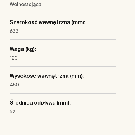
Wolnostojąca
Szerokość wewnętrzna (mm):
633
Waga (kg):
120
Wysokość wewnętrzna (mm):
450
Średnica odpływu (mm):
52