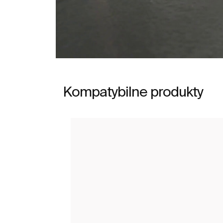
Kompatybilne produkty