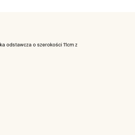
ółka odstawcza o szerokości 11cm z