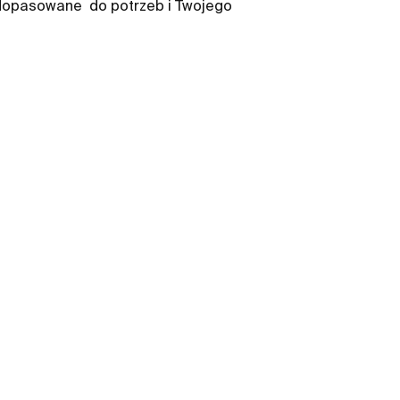
dopasowane ​ do potrzeb i Twojego