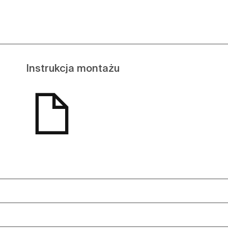
Instrukcja montażu