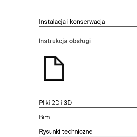
Instalacja i konserwacja
Instrukcja obsługi
Pliki 2D i 3D
Bim
Rysunki techniczne