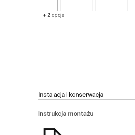
+ 2 opcje
Zobacz więcej
Instalacja i konserwacja
Instrukcja montażu