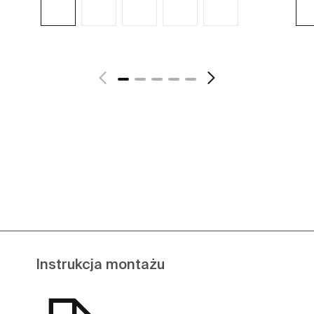
Zobacz więcej
Instrukcja montażu