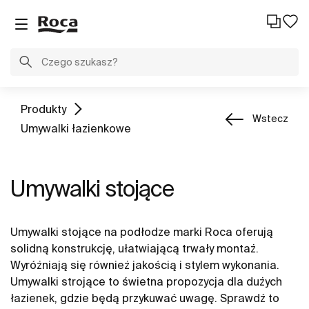
Produkty
Wstecz
Umywalki łazienkowe
Umywalki stojące
Umywalki stojące na podłodze marki Roca oferują
solidną konstrukcję, ułatwiającą trwały montaż.
Wyróżniają się również jakością i stylem wykonania.
Umywalki strojące to świetna propozycja dla dużych
łazienek, gdzie będą przykuwać uwagę. Sprawdź to