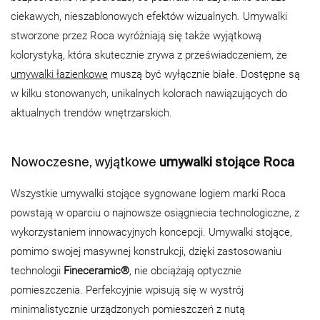
ciekawych, nieszablonowych efektów wizualnych. Umywalki
stworzone przez Roca wyróżniają się także wyjątkową
kolorystyką, która skutecznie zrywa z przeświadczeniem, że
umywalki łazienkowe
muszą być wyłącznie białe. Dostępne są
w kilku stonowanych, unikalnych kolorach nawiązujących do
aktualnych trendów wnętrzarskich.
Nowoczesne, wyjątkowe
umywalki stojące Roca
Wszystkie umywalki stojące sygnowane logiem marki Roca
powstają w oparciu o najnowsze osiągniecia technologiczne, z
wykorzystaniem innowacyjnych koncepcji. Umywalki stojące,
pomimo swojej masywnej konstrukcji, dzięki zastosowaniu
technologii
Fineceramic®
, nie obciążają optycznie
pomieszczenia. Perfekcyjnie wpisują się w wystrój
minimalistycznie urządzonych pomieszczeń z nutą