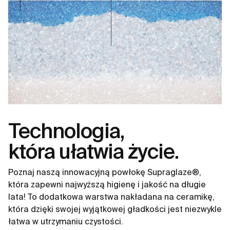
Technologia,
która ułatwia życie.
Poznaj naszą innowacyjną powłokę Supraglaze®,
która zapewni najwyższą higienę i jakość na długie
lata! To dodatkowa warstwa nakładana na ceramikę,
która dzięki swojej wyjątkowej gładkości jest niezwykle
łatwa w utrzymaniu czystości.