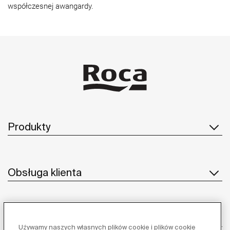
współczesnej awangardy.
Produkty
Obsługa klienta
O nas
Używamy naszych własnych plików cookie i plików cookie