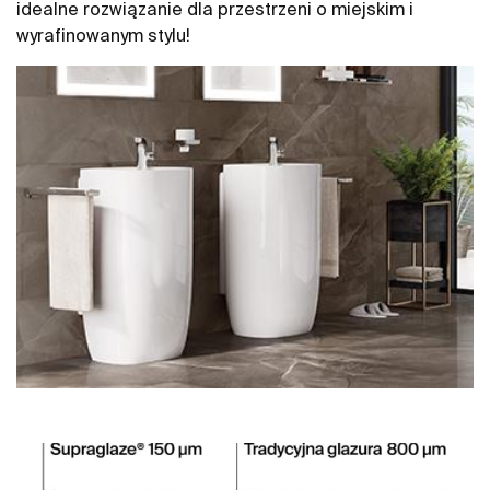
idealne rozwiązanie dla przestrzeni o miejskim i
wyrafinowanym stylu!