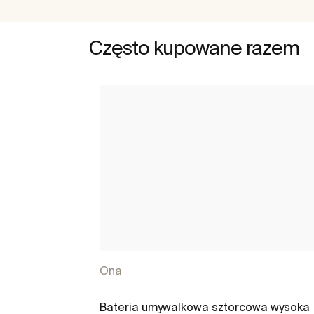
Często kupowane razem
Ona
Bateria umywalkowa sztorcowa wysoka