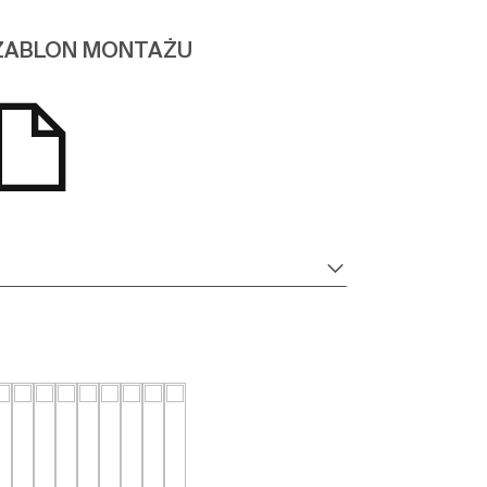
ZABLON MONTAŻU