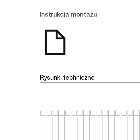
Instrukcja montażu
Rysunki techniczne