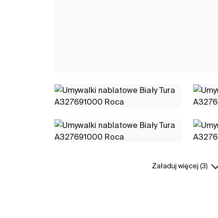
Załaduj więcej (3)