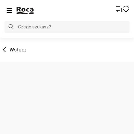
Wstecz