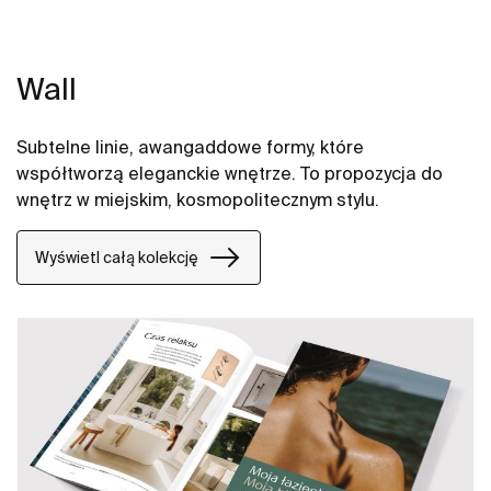
Wall
Subtelne linie, awangaddowe formy, które
współtworzą eleganckie wnętrze. To propozycja do
wnętrz w miejskim, kosmopolitecznym stylu.
Wyświetl całą kolekcję