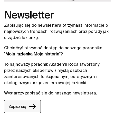
Newsletter
Zapisując się do newslettera otrzymasz informacje o
najnowszych trendach, rozwiązaniach oraz porady jak
urządzić łazienkę.
Chciałbyś otrzymać dostęp do naszego poradnika
"
Moja łazienka Moja historia
"?
To najnowszy poradnik Akademii Roca stworzony
przez naszych ekspertów z myślą osobach
zainteresowanych funkcjonalnym, estetycznym i
ekologicznym urządzeniem swojej łazienki.
Wystarczy zapisać się do naszego newslettera.
Zapisz się