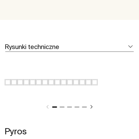
Rysunki techniczne
Pyros