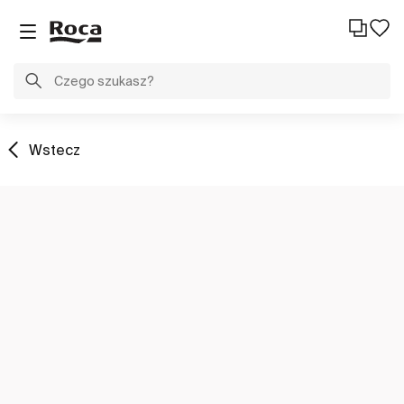
Wstecz