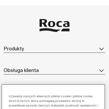
Produkty
Obsługa klienta
O nas
Używamy naszych własnych plików cookie i plików cookie
stron trzecich, które pomagają prowadzić stronę w
prawidłowy sposób, tworzyć statystyki, podnosić wydajność i