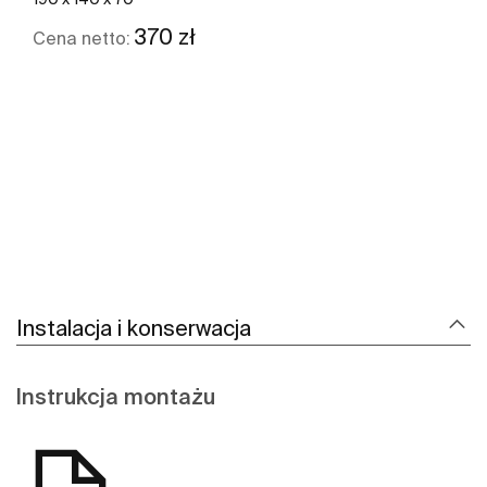
370 zł
Cena netto:
Zobacz więcej
Instalacja i konserwacja
Instrukcja montażu