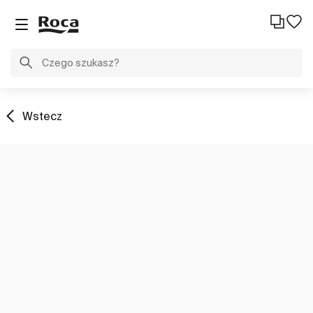
Wstecz