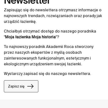
Newsletter
Zapisując się do newslettera otrzymasz informacje o
najnowszych trendach, rozwiązaniach oraz porady jak
urządzić łazienkę.
Chciałbyś otrzymać dostęp do naszego poradnika
"
Moja łazienka Moja historia
"?
To najnowszy poradnik Akademii Roca stworzony
przez naszych ekspertów z myślą osobach
zainteresowanych funkcjonalnym, estetycznym i
ekologicznym urządzeniem swojej łazienki.
Wystarczy zapisać się do naszego newslettera.
Zapisz się