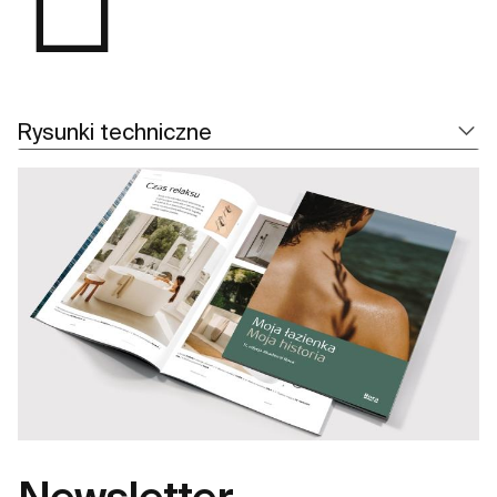
Rysunki techniczne