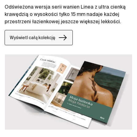
Odświeżona wersja serii wanien Linea z ultra cienką
krawędzią o wysokości tylko 15 mm nadaje każdej
przestrzeni łazienkowej jeszcze większej lekkości.
Wyświetl całą kolekcję