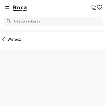
Wstecz