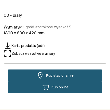
00 - Biały
Wymiary
(długość, szerokość, wysokość)
1800 x 800 x 420 mm
Karta produktu (pdf)
Zobacz wszystkie wymiary
Kup stacjonarnie
Kup online