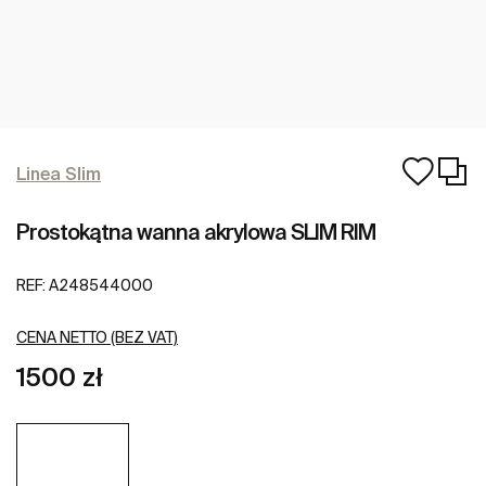
Linea Slim
Prostokątna wanna akrylowa SLIM RIM
REF:
A248544000
CENA NETTO (BEZ VAT)
1500 zł