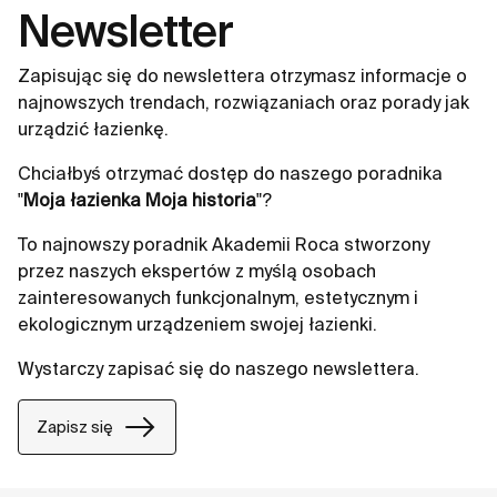
Newsletter
Zapisując się do newslettera otrzymasz informacje o
najnowszych trendach, rozwiązaniach oraz porady jak
urządzić łazienkę.
Chciałbyś otrzymać dostęp do naszego poradnika
"
Moja łazienka Moja historia
"?
To najnowszy poradnik Akademii Roca stworzony
przez naszych ekspertów z myślą osobach
zainteresowanych funkcjonalnym, estetycznym i
ekologicznym urządzeniem swojej łazienki.
Wystarczy zapisać się do naszego newslettera.
Zapisz się