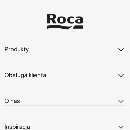
Produkty
Obsługa klienta
O nas
Inspiracja