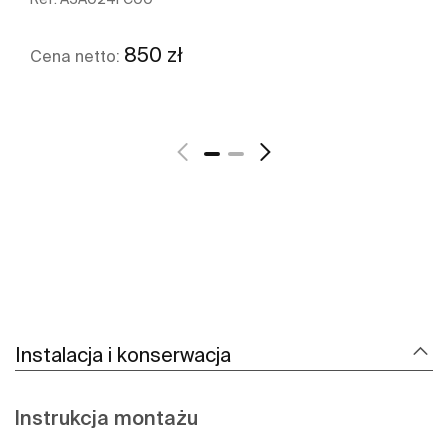
850 zł
Cena netto:
Zobacz więcej
Instalacja i konserwacja
Instrukcja montażu