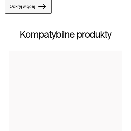
Odkryj więcej
Kompatybilne produkty