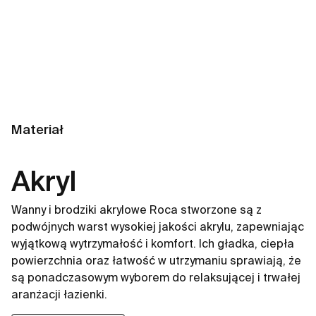
Materiał
Akryl
Wanny i brodziki akrylowe Roca stworzone są z
podwójnych warst wysokiej jakości akrylu, zapewniając
wyjątkową wytrzymałość i komfort. Ich gładka, ciepła
powierzchnia oraz łatwość w utrzymaniu sprawiają, że
są ponadczasowym wyborem do relaksującej i trwałej
aranżacji łazienki.