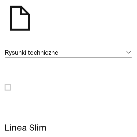
Rysunki techniczne
Linea Slim