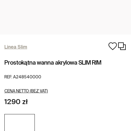
Linea Slim
Prostokątna wanna akrylowa SLIM RIM
REF:
A248540000
CENA NETTO (BEZ VAT)
1290 zł