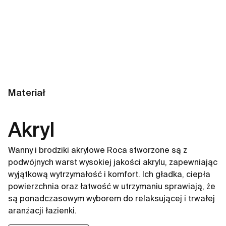
Materiał
Akryl
Wanny i brodziki akrylowe Roca stworzone są z
podwójnych warst wysokiej jakości akrylu, zapewniając
wyjątkową wytrzymałość i komfort. Ich gładka, ciepła
powierzchnia oraz łatwość w utrzymaniu sprawiają, że
są ponadczasowym wyborem do relaksującej i trwałej
aranżacji łazienki.