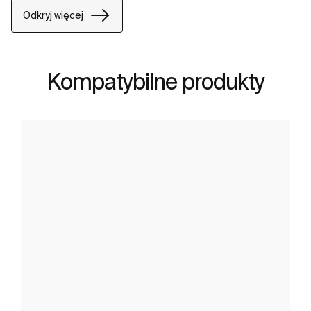
Odkryj więcej
Kompatybilne produkty