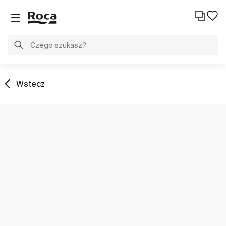
Wstecz