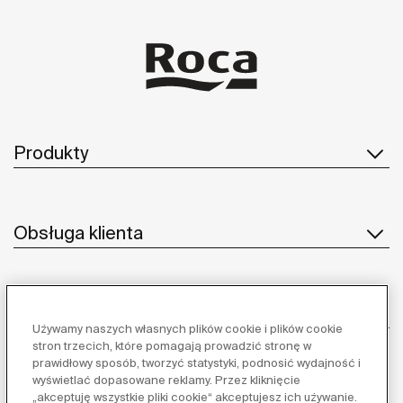
Produkty
Obsługa klienta
O nas
Używamy naszych własnych plików cookie i plików cookie
stron trzecich, które pomagają prowadzić stronę w
prawidłowy sposób, tworzyć statystyki, podnosić wydajność i
wyświetlać dopasowane reklamy. Przez kliknięcie
Inspiracja
„akceptuję wszystkie pliki cookie“ akceptujesz ich używanie.