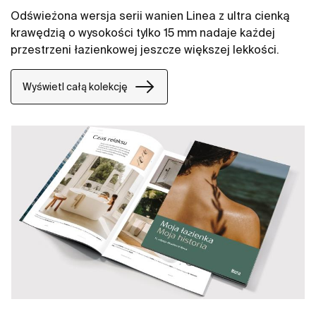
Odświeżona wersja serii wanien Linea z ultra cienką
krawędzią o wysokości tylko 15 mm nadaje każdej
przestrzeni łazienkowej jeszcze większej lekkości.
Wyświetl całą kolekcję