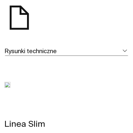
Rysunki techniczne
Linea Slim