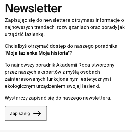
Newsletter
Zapisując się do newslettera otrzymasz informacje o
najnowszych trendach, rozwiązaniach oraz porady jak
urządzić łazienkę.
Chciałbyś otrzymać dostęp do naszego poradnika
"
Moja łazienka Moja historia
"?
To najnowszy poradnik Akademii Roca stworzony
przez naszych ekspertów z myślą osobach
zainteresowanych funkcjonalnym, estetycznym i
ekologicznym urządzeniem swojej łazienki.
Wystarczy zapisać się do naszego newslettera.
Zapisz się