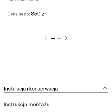
850 zł
Cena netto:
Zobacz więcej
Instalacja i konserwacja
Instrukcja montażu