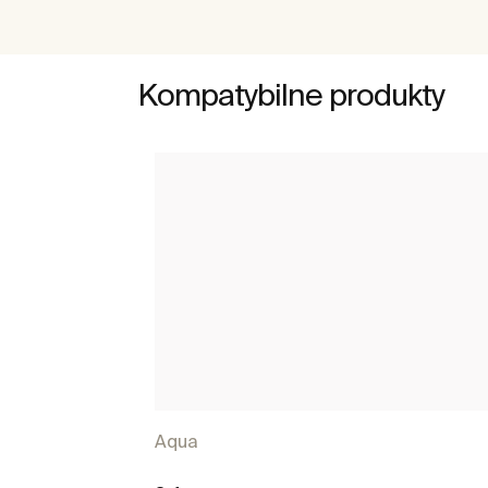
Kompatybilne produkty
Aqua