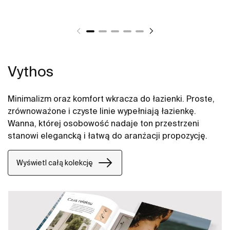
Vythos
Minimalizm oraz komfort wkracza do łazienki. Proste,
zrównoważone i czyste linie wypełniają łazienkę.
Wanna, której osobowość nadaje ton przestrzeni
stanowi elegancką i łatwą do aranżacji propozycję.
Wyświetl całą kolekcję