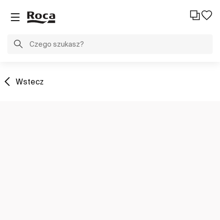
Wstecz