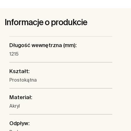
Informacje o produkcie
Długość wewnętrzna (mm):
1215
Kształt:
Prostokątna
Materiał:
Akryl
Odpływ: