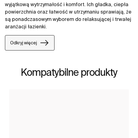
wyjątkową wytrzymałość i komfort. Ich gładka, ciepła
powierzchnia oraz łatwość w utrzymaniu sprawiają, że
są ponadczasowym wyborem do relaksującej i trwałej
aranżacji łazienki.
Odkryj więcej
Kompatybilne produkty