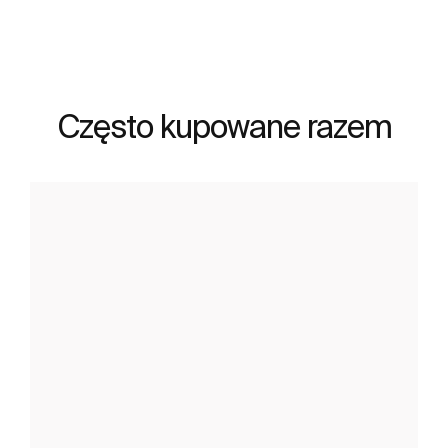
Często kupowane razem