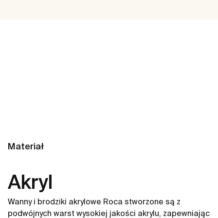
Materiał
Akryl
Wanny i brodziki akrylowe Roca stworzone są z
podwójnych warst wysokiej jakości akrylu, zapewniając