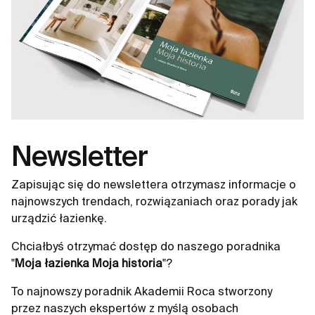
Newsletter
Zapisując się do newslettera otrzymasz informacje o
najnowszych trendach, rozwiązaniach oraz porady jak
urządzić łazienkę.
Chciałbyś otrzymać dostęp do naszego poradnika
"
Moja łazienka Moja historia
"?
To najnowszy poradnik Akademii Roca stworzony
przez naszych ekspertów z myślą osobach