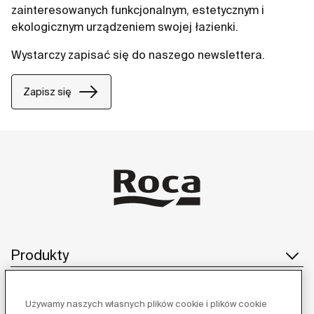
zainteresowanych funkcjonalnym, estetycznym i
ekologicznym urządzeniem swojej łazienki.
Wystarczy zapisać się do naszego newslettera.
Zapisz się
Produkty
Używamy naszych własnych plików cookie i plików cookie