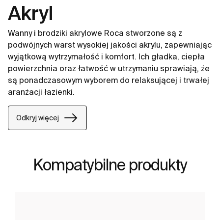
Akryl
Wanny i brodziki akrylowe Roca stworzone są z
podwójnych warst wysokiej jakości akrylu, zapewniając
wyjątkową wytrzymałość i komfort. Ich gładka, ciepła
powierzchnia oraz łatwość w utrzymaniu sprawiają, że
są ponadczasowym wyborem do relaksującej i trwałej
aranżacji łazienki.
Odkryj więcej
Kompatybilne produkty