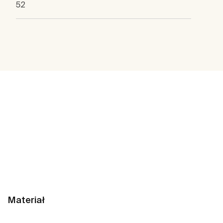
52
Materiał