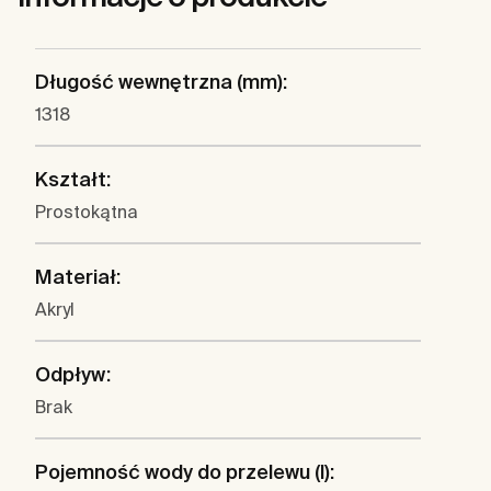
Długość wewnętrzna (mm):
1318
Kształt:
Prostokątna
Materiał:
Akryl
Odpływ:
Brak
Pojemność wody do przelewu (l):