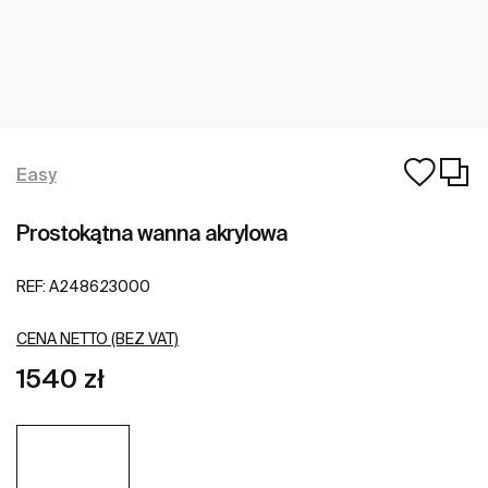
Easy
Prostokątna wanna akrylowa
REF:
A248623000
CENA NETTO (BEZ VAT)
1540 zł