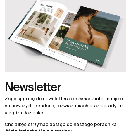
Newsletter
Zapisując się do newslettera otrzymasz informacje o
najnowszych trendach, rozwiązaniach oraz porady jak
urządzić łazienkę.
Chciałbyś otrzymać dostęp do naszego poradnika