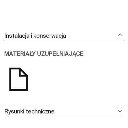
Instalacja i konserwacja
MATERIAŁY UZUPEŁNIAJĄCE
Rysunki techniczne