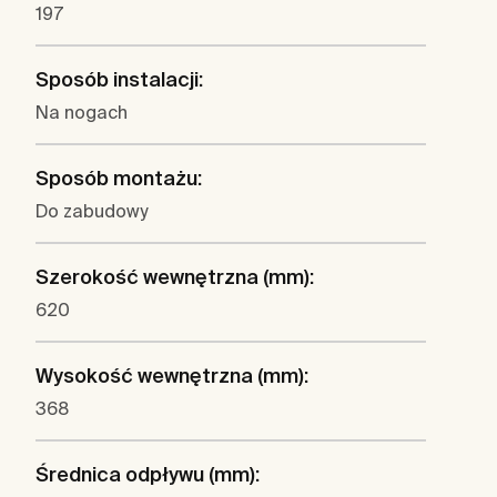
197
Sposób instalacji:
Na nogach
Sposób montażu:
Do zabudowy
Szerokość wewnętrzna (mm):
620
Wysokość wewnętrzna (mm):
368
Średnica odpływu (mm):