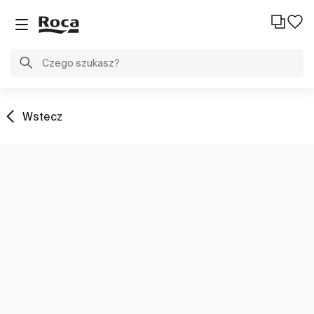
Wstecz