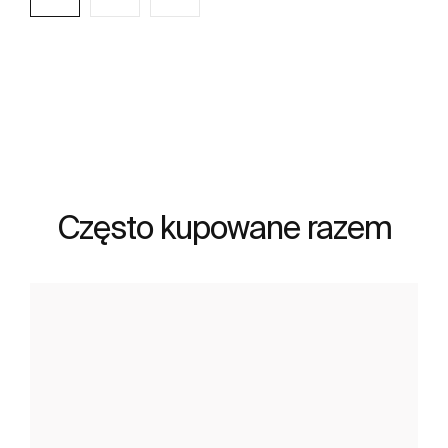
Zobacz więcej
Często kupowane razem