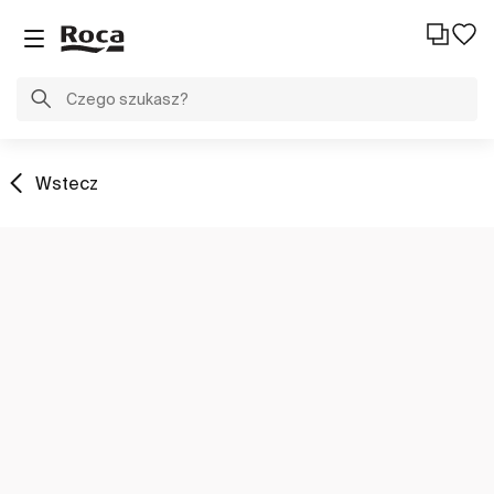
Wstecz