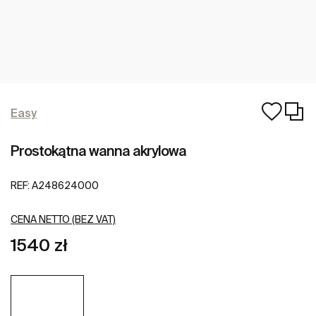
Easy
Prostokątna wanna akrylowa
REF:
A248624000
CENA NETTO (BEZ VAT)
1540 zł