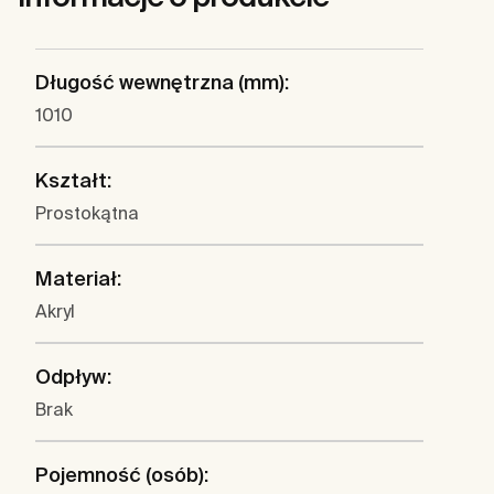
Długość wewnętrzna (mm):
1010
Kształt:
Prostokątna
Materiał:
Akryl
Odpływ:
Brak
Pojemność (osób):