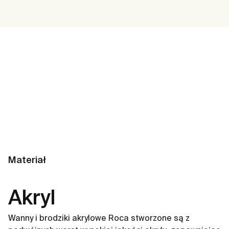
Materiał
Akryl
Wanny i brodziki akrylowe Roca stworzone są z