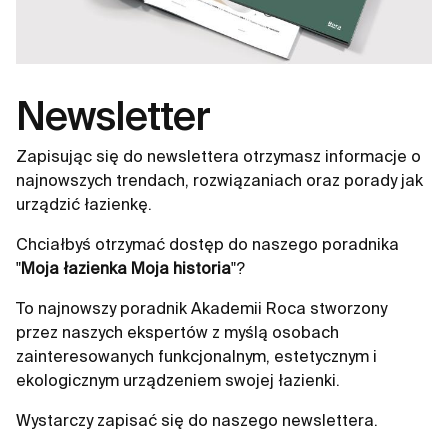
Newsletter
Zapisując się do newslettera otrzymasz informacje o
najnowszych trendach, rozwiązaniach oraz porady jak
urządzić łazienkę.
Chciałbyś otrzymać dostęp do naszego poradnika
"
Moja łazienka Moja historia
"?
To najnowszy poradnik Akademii Roca stworzony
przez naszych ekspertów z myślą osobach
zainteresowanych funkcjonalnym, estetycznym i
ekologicznym urządzeniem swojej łazienki.
Wystarczy zapisać się do naszego newslettera.