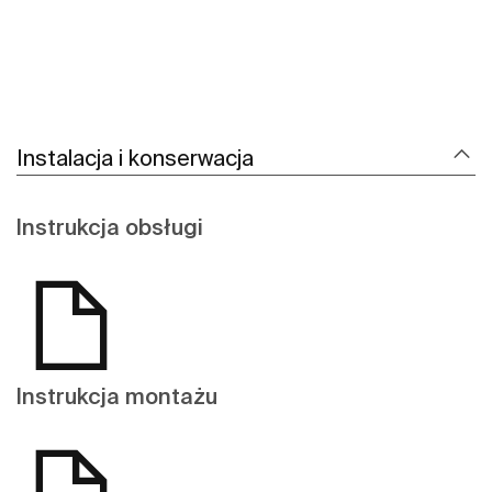
Instalacja i konserwacja
Instrukcja obsługi
Instrukcja montażu