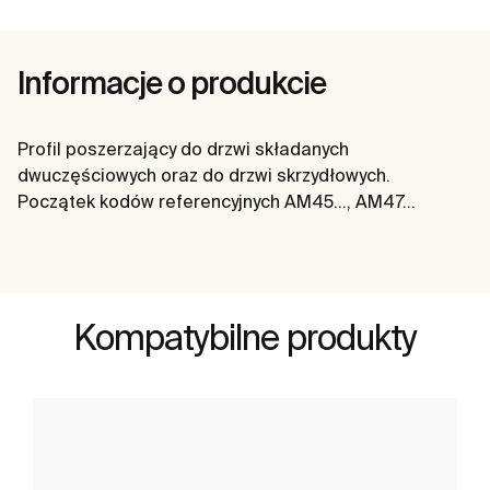
Informacje o produkcie
Profil poszerzający do drzwi składanych
dwuczęściowych oraz do drzwi skrzydłowych.
Początek kodów referencyjnych AM45…, AM47…
Kompatybilne produkty