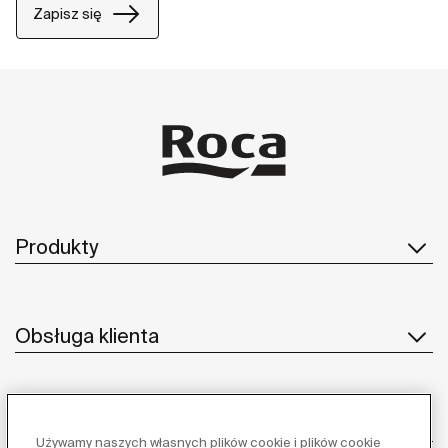
Zapisz się
Produkty
Obsługa klienta
O nas
Używamy naszych własnych plików cookie i plików cookie