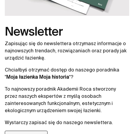
Newsletter
Zapisując się do newslettera otrzymasz informacje o
najnowszych trendach, rozwiązaniach oraz porady jak
urządzić łazienkę.
Chciałbyś otrzymać dostęp do naszego poradnika
"
Moja łazienka Moja historia
"?
To najnowszy poradnik Akademii Roca stworzony
przez naszych ekspertów z myślą osobach
zainteresowanych funkcjonalnym, estetycznym i
ekologicznym urządzeniem swojej łazienki.
Wystarczy zapisać się do naszego newslettera.