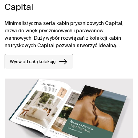
Capital
Minimalistyczna seria kabin prysznicowych Capital,
drzwi do wnęk prysznicowych i parawanów
wannowych. Duży wybór rozwiązań z kolekcji kabin
natryskowych Capital pozwala stworzyć idealną
przestrzeń kąpielową.
Wyświetl całą kolekcję