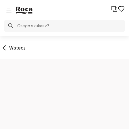
Wstecz