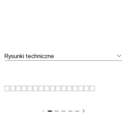
Rysunki techniczne