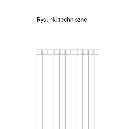
Rysunki techniczne