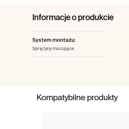
Informacje o produkcie
System montażu:
Sprężyny mocujące
Kompatybilne produkty