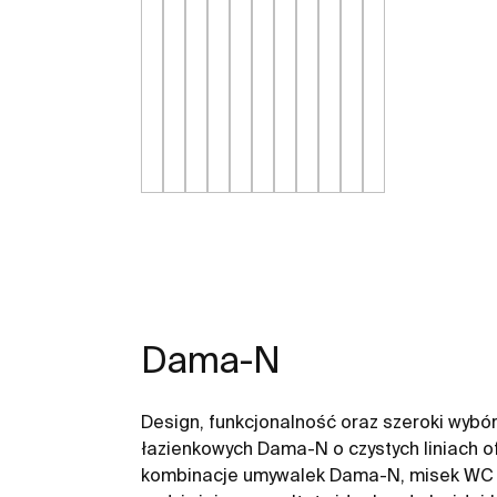
Dama-N
Design, funkcjonalność oraz szeroki wybór.
łazienkowych Dama-N o czystych liniach o
kombinacje umywalek Dama-N, misek WC 