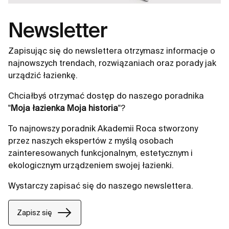
Newsletter
Zapisując się do newslettera otrzymasz informacje o
najnowszych trendach, rozwiązaniach oraz porady jak
urządzić łazienkę.
Chciałbyś otrzymać dostęp do naszego poradnika
"
Moja łazienka Moja historia
"?
To najnowszy poradnik Akademii Roca stworzony
przez naszych ekspertów z myślą osobach
zainteresowanych funkcjonalnym, estetycznym i
ekologicznym urządzeniem swojej łazienki.
Wystarczy zapisać się do naszego newslettera.
Zapisz się