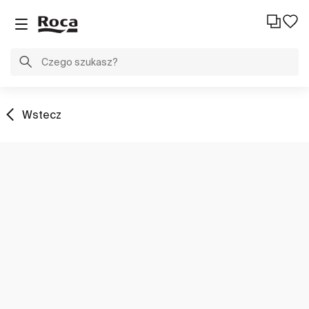
Wstecz