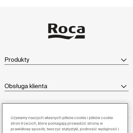
Produkty
Obsługa klienta
O nas
Używamy naszych własnych plików cookie i plików cookie
stron trzecich, które pomagają prowadzić stronę w
prawidłowy sposób, tworzyć statystyki, podnosić wydajność i