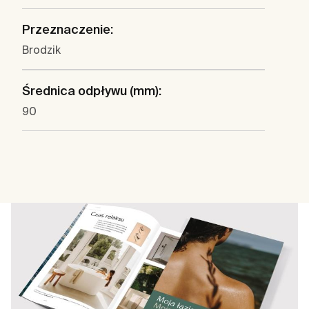
Przeznaczenie:
Brodzik
Średnica odpływu (mm):
90