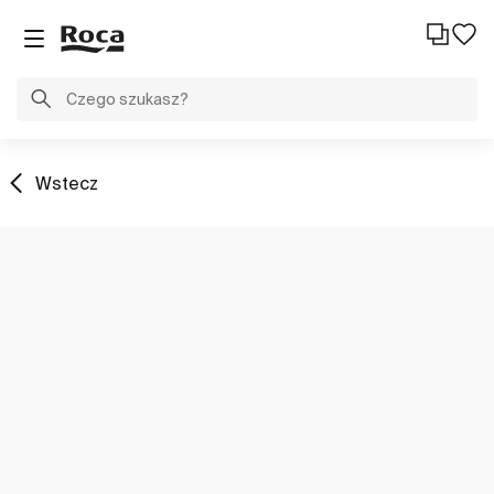
Wstecz