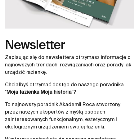
Newsletter
Zapisując się do newslettera otrzymasz informacje o
najnowszych trendach, rozwiązaniach oraz porady jak
urządzić łazienkę.
Chciałbyś otrzymać dostęp do naszego poradnika
"
Moja łazienka Moja historia
"?
To najnowszy poradnik Akademii Roca stworzony
przez naszych ekspertów z myślą osobach
zainteresowanych funkcjonalnym, estetycznym i
ekologicznym urządzeniem swojej łazienki.