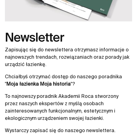
Newsletter
Zapisując się do newslettera otrzymasz informacje o
najnowszych trendach, rozwiązaniach oraz porady jak
urządzić łazienkę.
Chciałbyś otrzymać dostęp do naszego poradnika
"
Moja łazienka Moja historia
"?
To najnowszy poradnik Akademii Roca stworzony
przez naszych ekspertów z myślą osobach
zainteresowanych funkcjonalnym, estetycznym i
ekologicznym urządzeniem swojej łazienki.
Wystarczy zapisać się do naszego newslettera.