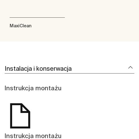
MaxiClean
Instalacja i konserwacja
Instrukcja montażu
Instrukcja montażu