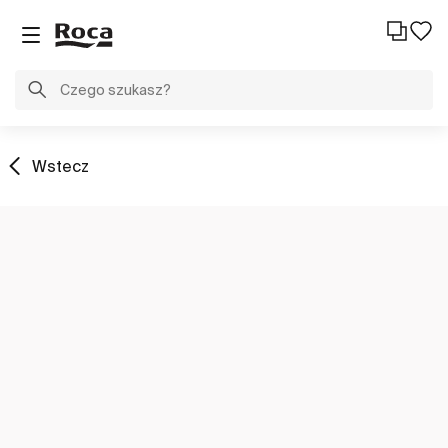
Wstecz