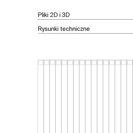
Pliki 2D i 3D
Rysunki techniczne