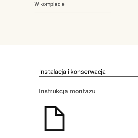
W komplecie
Instalacja i konserwacja
Instrukcja montażu