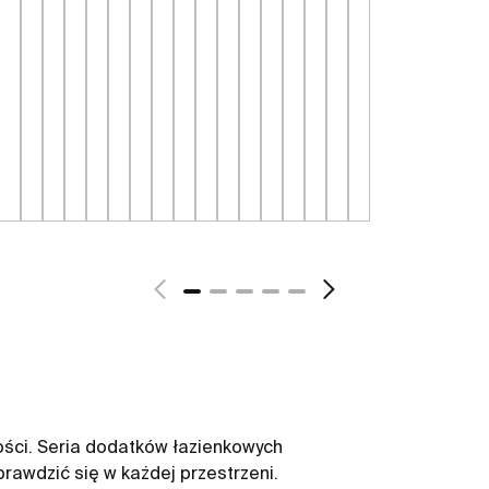
ności. Seria dodatków łazienkowych
rawdzić się w każdej przestrzeni.