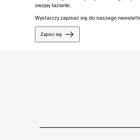
swojej łazienki.
Wystarczy zapisać się do naszego newslett
Zapisz się