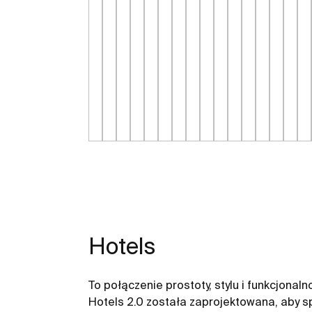
Hotels
To połączenie prostoty, stylu i funkcjonal
Hotels 2.0 została zaprojektowana, aby sp