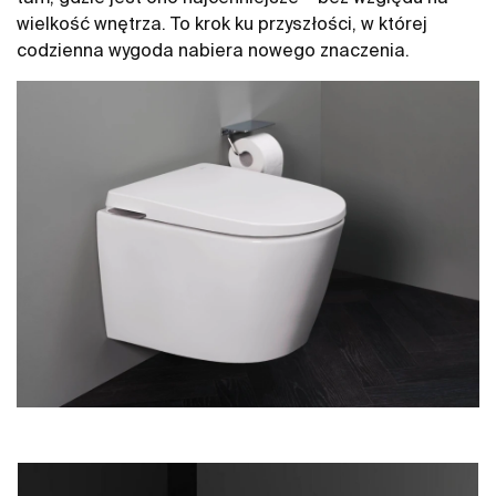
wielkość wnętrza. To krok ku przyszłości, w której
codzienna wygoda nabiera nowego znaczenia.