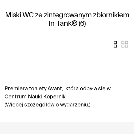
Miski WC ze zintegrowanym zbiornikiem
In-Tank® (6)
Premiera toalety Avant, która odbyła się w
Centrum Nauki Kopernik.
(
Więcej szczegółów o wydarzeniu
.)