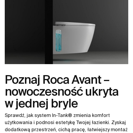
Poznaj Roca Avant –
nowoczesność ukryta
w jednej bryle
Sprawdź, jak system In-Tank® zmienia komfort
użytkowania i podnosi estetykę Twojej łazienki. Zyskaj
dodatkową przestrzeń, cichą pracę, łatwiejszy montaż