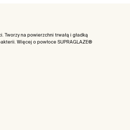
 Tworzy na powierzchni trwałą i gładką
 bakterii. Więcej o powłoce SUPRAGLAZE®