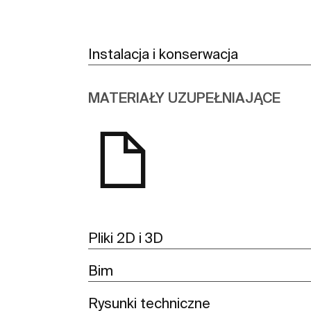
Instalacja i konserwacja
MATERIAŁY UZUPEŁNIAJĄCE
Pliki 2D i 3D
Bim
Rysunki techniczne