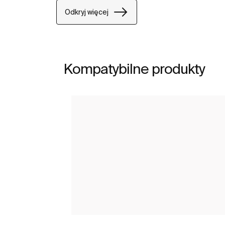
Odkryj więcej
Kompatybilne produkty