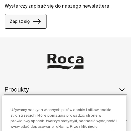
Wystarczy zapisać się do naszego newslettera.
Zapisz się
Produkty
Używamy naszych własnych plików cookie i plików cookie
Obsługa klienta
stron trzecich, które pomagają prowadzić stronę w
prawidłowy sposób, tworzyć statystyki, podnosić wydajność i
wyświetlać dopasowane reklamy. Przez kliknięcie