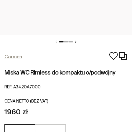
Carmen
Miska WC Rimless do kompaktu o/podwójny
REF:
A3420A7000
CENA NETTO (BEZ VAT)
1960 zł