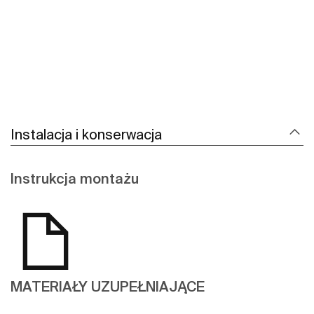
Instalacja i konserwacja
Instrukcja montażu
MATERIAŁY UZUPEŁNIAJĄCE