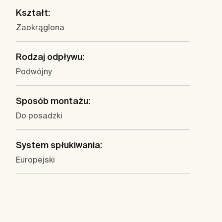
Kształt:
Zaokrąglona
Rodzaj odpływu:
Podwójny
Sposób montażu:
Do posadzki
System spłukiwania:
Europejski