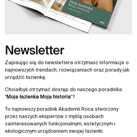
Newsletter
Zapisując się do newslettera otrzymasz informacje o
najnowszych trendach, rozwiązaniach oraz porady jak
urządzić łazienkę.
Chciałbyś otrzymać dostęp do naszego poradnika
"
Moja łazienka Moja historia
"?
To najnowszy poradnik Akademii Roca stworzony
przez naszych ekspertów z myślą osobach
zainteresowanych funkcjonalnym, estetycznym i
ekologicznym urządzeniem swojej łazienki.