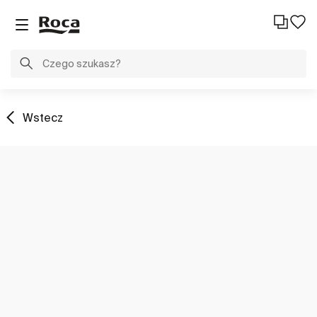
Wstecz