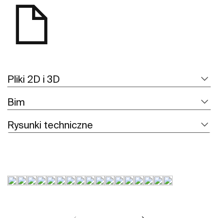
Pliki 2D i 3D
Bim
Rysunki techniczne