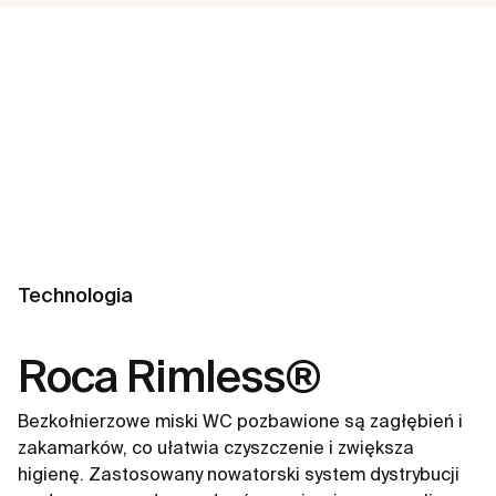
Technologia
Roca Rimless®
Bezkołnierzowe miski WC pozbawione są zagłębień i
zakamarków, co ułatwia czyszczenie i zwiększa
higienę. Zastosowany nowatorski system dystrybucji