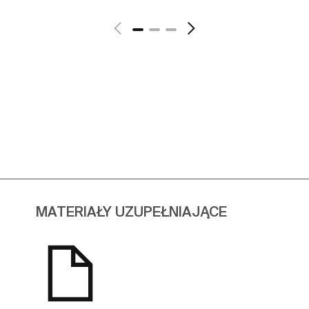
MATERIAŁY UZUPEŁNIAJĄCE