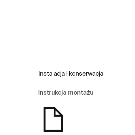
Zobacz więcej
Instalacja i konserwacja
Instrukcja montażu