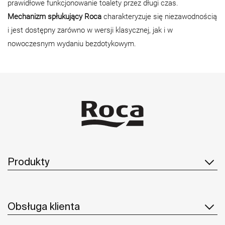
prawidłowe funkcjonowanie toalety przez długi czas.
Mechanizm spłukujący Roca
charakteryzuje się niezawodnością
i jest dostępny zarówno w wersji klasycznej, jak i w
nowoczesnym wydaniu bezdotykowym.
Produkty
Obsługa klienta