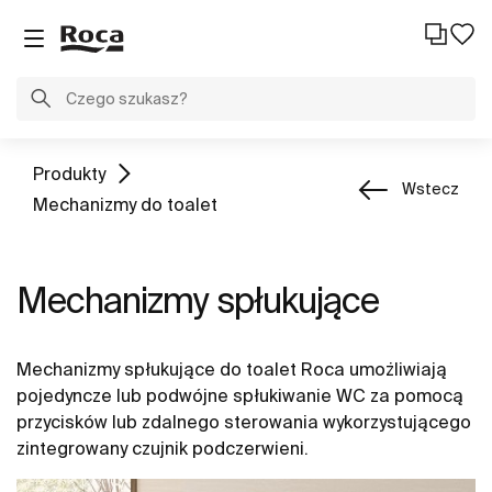
Produkty
Wstecz
Mechanizmy do toalet
Mechanizmy spłukujące
Mechanizmy spłukujące do toalet Roca umożliwiają
pojedyncze lub podwójne spłukiwanie WC za pomocą
przycisków lub zdalnego sterowania wykorzystującego
zintegrowany czujnik podczerwieni.