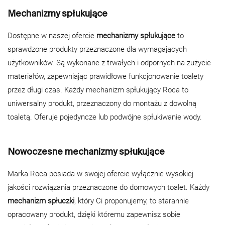
Mechanizmy spłukujące
Dostępne w naszej ofercie
mechanizmy spłukujące
to
sprawdzone produkty przeznaczone dla wymagających
użytkowników. Są wykonane z trwałych i odpornych na zużycie
materiałów, zapewniając prawidłowe funkcjonowanie toalety
przez długi czas. Każdy mechanizm spłukujący Roca to
uniwersalny produkt, przeznaczony do montażu z dowolną
toaletą. Oferuje pojedyncze lub podwójne spłukiwanie wody.
Nowoczesne mechanizmy spłukujące
Marka Roca posiada w swojej ofercie wyłącznie wysokiej
jakości rozwiązania przeznaczone do domowych toalet. Każdy
mechanizm spłuczki
, który Ci proponujemy, to starannie
opracowany produkt, dzięki któremu zapewnisz sobie