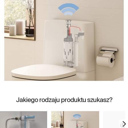
Jakiego rodzaju produktu szukasz?