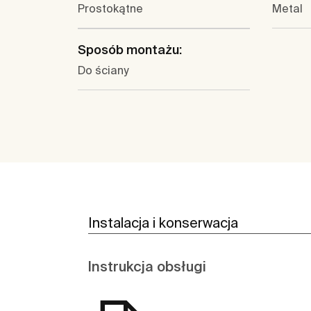
Prostokątne
Metal
Sposób montażu:
Do ściany
Instalacja i konserwacja
Instrukcja obsługi