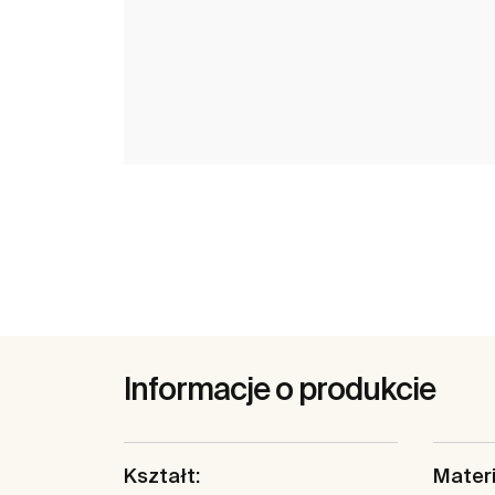
Informacje o produkcie
Kształt:
Materi