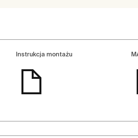
Instrukcja montażu
M