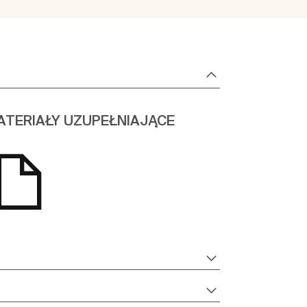
ATERIAŁY UZUPEŁNIAJĄCE