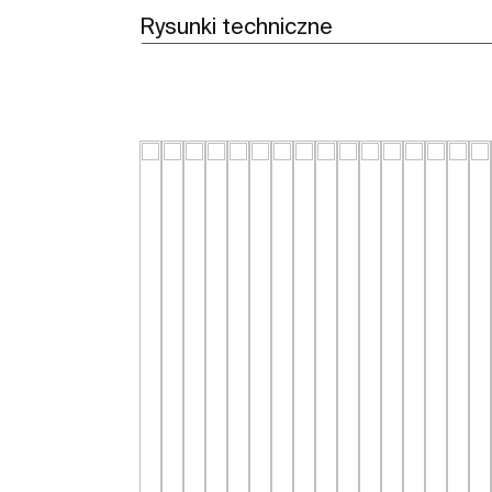
Rysunki techniczne