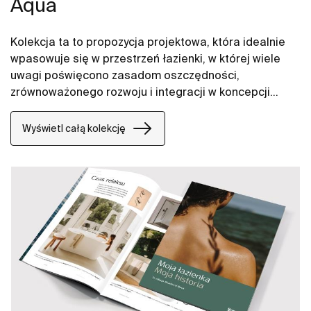
Aqua
Kolekcja ta to propozycja projektowa, która idealnie
wpasowuje się w przestrzeń łazienki, w której wiele
uwagi poświęcono zasadom oszczędności,
zrównoważonego rozwoju i integracji w koncepcji
technologicznej każdego elementu.
Wyświetl całą kolekcję