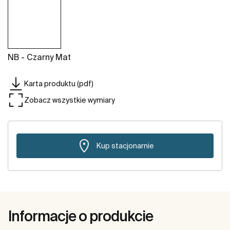
NB - Czarny Mat
Karta produktu (pdf)
Zobacz wszystkie wymiary
Kup stacjonarnie
Informacje o produkcie