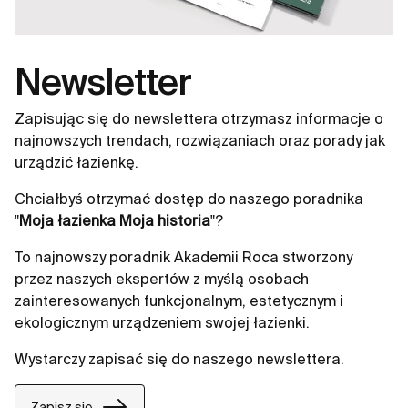
Newsletter
Zapisując się do newslettera otrzymasz informacje o
najnowszych trendach, rozwiązaniach oraz porady jak
urządzić łazienkę.
Chciałbyś otrzymać dostęp do naszego poradnika
"
Moja łazienka Moja historia
"?
To najnowszy poradnik Akademii Roca stworzony
przez naszych ekspertów z myślą osobach
zainteresowanych funkcjonalnym, estetycznym i
ekologicznym urządzeniem swojej łazienki.
Wystarczy zapisać się do naszego newslettera.
Zapisz się