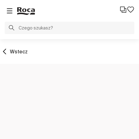
Wstecz