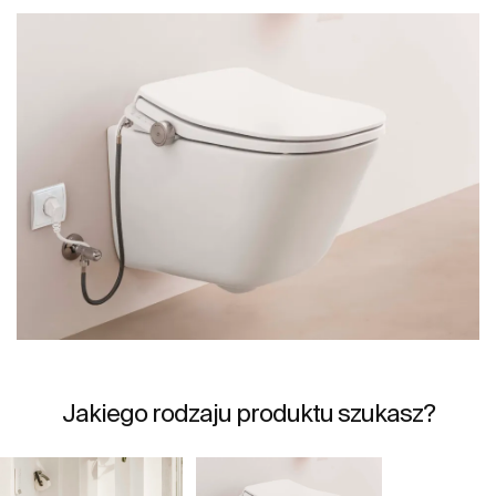
Jakiego rodzaju produktu szukasz?