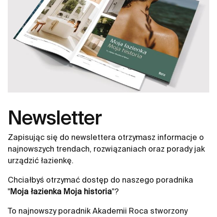
Newsletter
Zapisując się do newslettera otrzymasz informacje o
najnowszych trendach, rozwiązaniach oraz porady jak
urządzić łazienkę.
Chciałbyś otrzymać dostęp do naszego poradnika
"
Moja łazienka Moja historia
"?
To najnowszy poradnik Akademii Roca stworzony