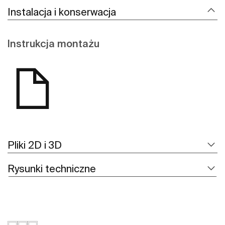
Instalacja i konserwacja
Instrukcja montażu
Pliki 2D i 3D
Rysunki techniczne