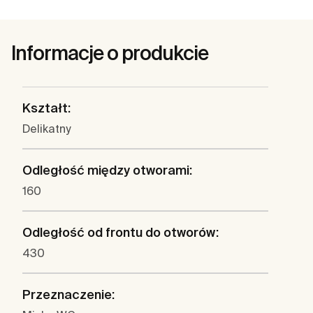
Informacje o produkcie
Kształt:
Delikatny
Odległość między otworami:
160
Odległość od frontu do otworów:
430
Przeznaczenie: