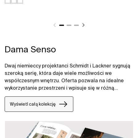
Dama Senso
Dwaj niemieccy projektanci Schmidt i Lackner sygnują
szeroką serię, która daje wiele możliwości we
współczesnym wnętrzu. Oferta pozwala na idealne
wykorzystanie przestrzeni i wpisuje się w różną
stylistykę.
Wyświetl całą kolekcję