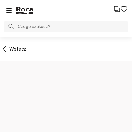
Wstecz