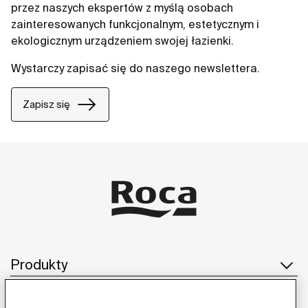
przez naszych ekspertów z myślą osobach
zainteresowanych funkcjonalnym, estetycznym i
ekologicznym urządzeniem swojej łazienki.
Wystarczy zapisać się do naszego newslettera.
Zapisz się
Produkty