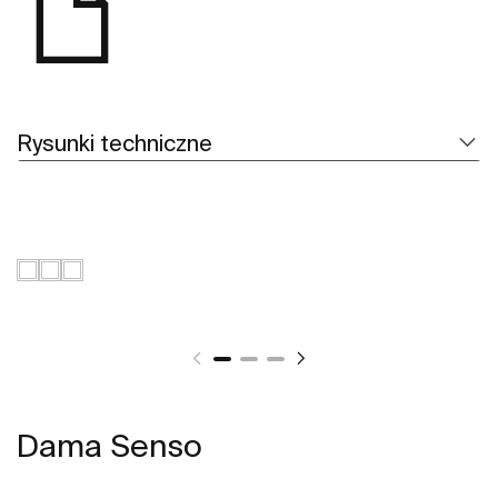
Rysunki techniczne
Dama Senso