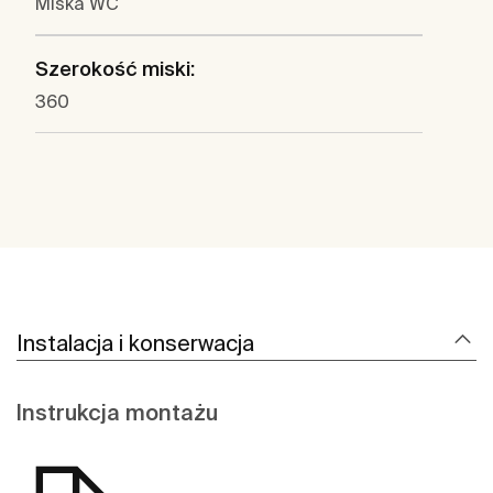
Miska WC
Szerokość miski:
360
Instalacja i konserwacja
Instrukcja montażu