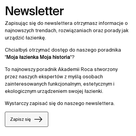
Newsletter
Zapisując się do newslettera otrzymasz informacje o
najnowszych trendach, rozwiązaniach oraz porady jak
urządzić łazienkę.
Chciałbyś otrzymać dostęp do naszego poradnika
"
Moja łazienka Moja historia
"?
To najnowszy poradnik Akademii Roca stworzony
przez naszych ekspertów z myślą osobach
zainteresowanych funkcjonalnym, estetycznym i
ekologicznym urządzeniem swojej łazienki.
Wystarczy zapisać się do naszego newslettera.
Zapisz się