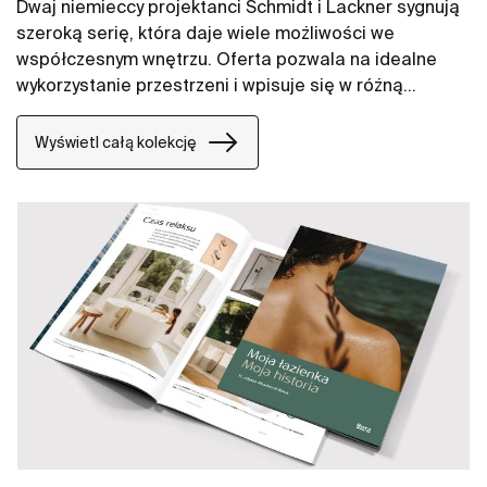
Dwaj niemieccy projektanci Schmidt i Lackner sygnują
szeroką serię, która daje wiele możliwości we
współczesnym wnętrzu. Oferta pozwala na idealne
wykorzystanie przestrzeni i wpisuje się w różną
stylistykę.
Wyświetl całą kolekcję