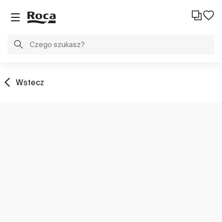
Wstecz