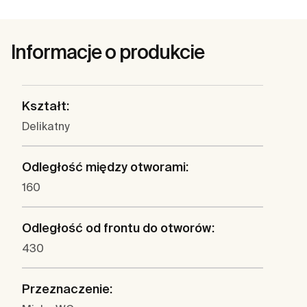
Informacje o produkcie
Kształt:
Delikatny
Odległość między otworami:
160
Odległość od frontu do otworów:
430
Przeznaczenie: