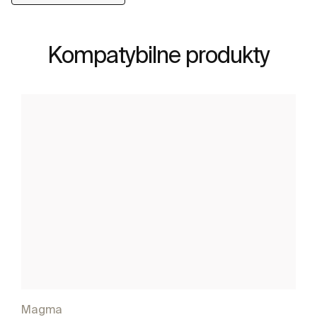
Kompatybilne produkty
Magma