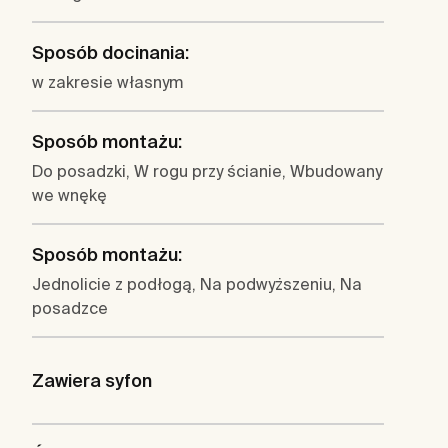
Sposób docinania:
w zakresie własnym
Sposób montażu:
Do posadzki, W rogu przy ścianie, Wbudowany
we wnękę
Sposób montażu:
Jednolicie z podłogą, Na podwyższeniu, Na
posadzce
Zawiera syfon