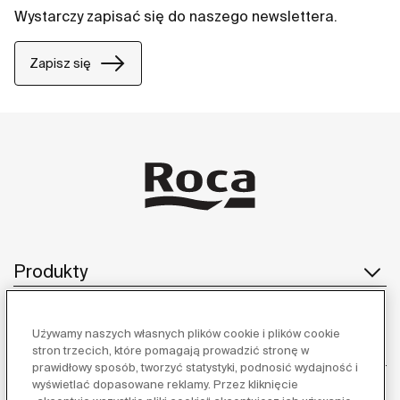
Wystarczy zapisać się do naszego newslettera.
Zapisz się
Produkty
Używamy naszych własnych plików cookie i plików cookie
Obsługa klienta
stron trzecich, które pomagają prowadzić stronę w
prawidłowy sposób, tworzyć statystyki, podnosić wydajność i
wyświetlać dopasowane reklamy. Przez kliknięcie