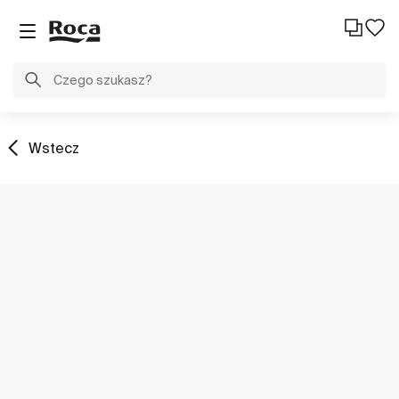
Wstecz