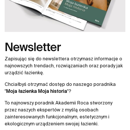
Newsletter
Zapisując się do newslettera otrzymasz informacje o
najnowszych trendach, rozwiązaniach oraz porady jak
urządzić łazienkę.
Chciałbyś otrzymać dostęp do naszego poradnika
"
Moja łazienka Moja historia
"?
To najnowszy poradnik Akademii Roca stworzony
przez naszych ekspertów z myślą osobach
zainteresowanych funkcjonalnym, estetycznym i
ekologicznym urządzeniem swojej łazienki.