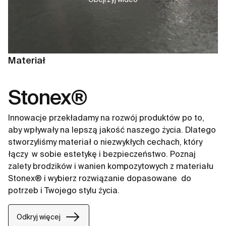
Materiał
Stonex®
Innowacje przekładamy na rozwój produktów po to,
aby wpływały na lepszą jakość naszego życia. Dlatego
stworzyliśmy materiał o niezwykłych cechach, który
łączy ​ w sobie estetykę i bezpieczeństwo. Poznaj
zalety brodzików i wanien kompozytowych z materiału
Stonex® i wybierz rozwiązanie dopasowane ​ do
potrzeb i Twojego stylu życia.​
Odkryj więcej