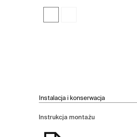
Zobacz więcej
Instalacja i konserwacja
Instrukcja montażu