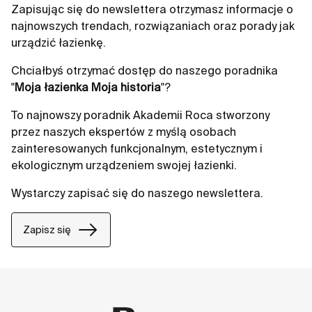
Zapisując się do newslettera otrzymasz informacje o
najnowszych trendach, rozwiązaniach oraz porady jak
urządzić łazienkę.
Chciałbyś otrzymać dostęp do naszego poradnika
"
Moja łazienka Moja historia
"?
To najnowszy poradnik Akademii Roca stworzony
przez naszych ekspertów z myślą osobach
zainteresowanych funkcjonalnym, estetycznym i
ekologicznym urządzeniem swojej łazienki.
Wystarczy zapisać się do naszego newslettera.
Zapisz się