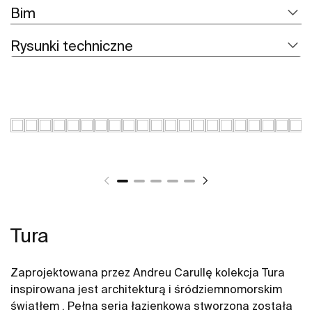
Bim
Rysunki techniczne
Tura
Zaprojektowana przez Andreu Carullę kolekcja Tura
inspirowana jest architekturą i śródziemnomorskim
światłem . Pełna seria łazienkowa stworzona została