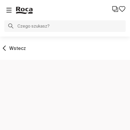
Wstecz