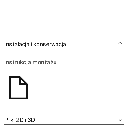
Instalacja i konserwacja
Instrukcja montażu
Pliki 2D i 3D